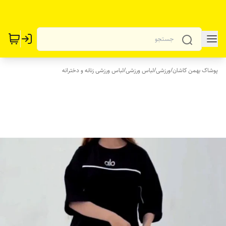
پوشاک بهمن کاشان
/
ورزشی
/
لباس ورزشی
/
لباس ورزشی زنانه و دخترانه