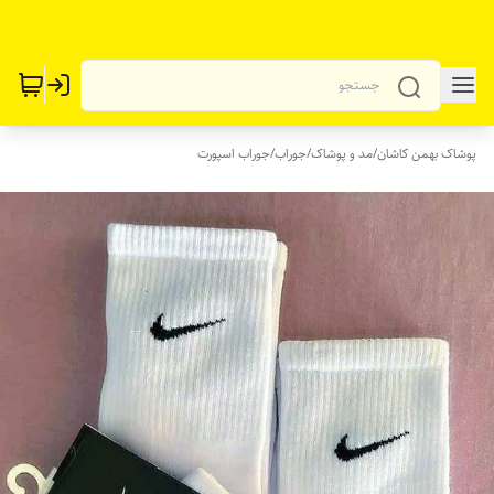
پوشاک بهمن کاشان
/
مد و پوشاک
/
جوراب
/
جوراب اسپورت