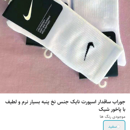
جوراب ساقدار اسپورت نایک جنس نخ پنبه بسیار نرم و لطیف
با پاخور شیک
موجودی رنگ ها
سفید