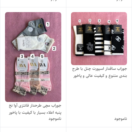
جوراب ساقدار اسپورت چنل با طرح
بندی متنوع و کیفیت عالی و پاخور
شیک
جوراب مچی طرحدار فانتزی آوا نخ
پنبه اعلاء بسیار با کیفیت با پاخور
ناموجود
ناموجود
شیک