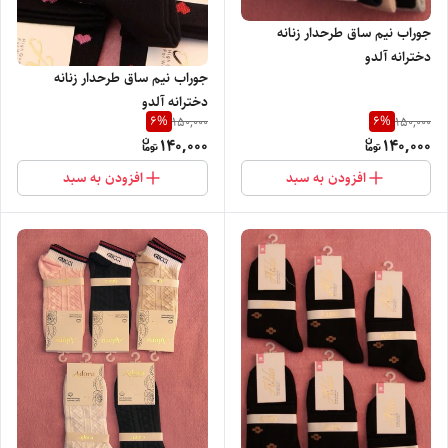
جوراب نیم ساق طرحدار زنانه
دخترانه آلدو
جوراب نیم ساق طرحدار زنانه
دخترانه آلدو
6
%
6
%
150,000
150,000
140,000
140,000
افزودن به سبد
افزودن به سبد