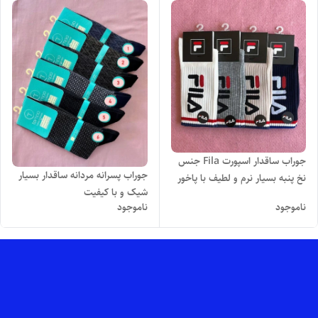
جوراب ساقدار اسپورت Fila جنس
جوراب پسرانه مردانه ساقدار بسیار
نخ پنبه بسیار نرم و لطیف با پاخور
شیک و با کیفیت
راحت و شیک
ناموجود
ناموجود