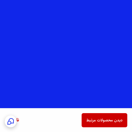
ناموجود
دیدن محصولات مرتبط