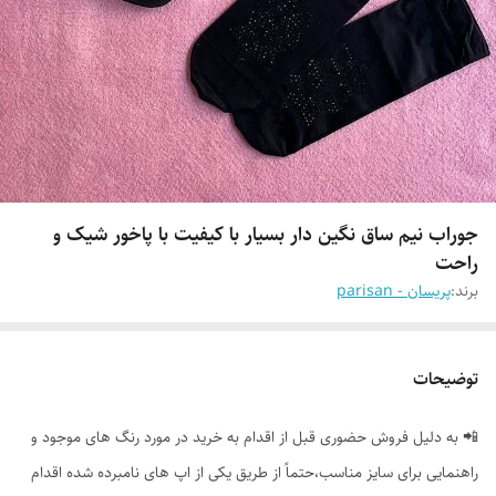
جوراب نیم ساق نگین دار بسیار با کیفیت با پاخور شیک و
راحت
برند:
پریسان - parisan
توضیحات
📲 به دلیل فروش حضوری قبل از اقدام به خرید در مورد رنگ های موجود و
راهنمایی برای سایز مناسب،حتماً از طریق یکی از اپ های نامبرده شده اقدام