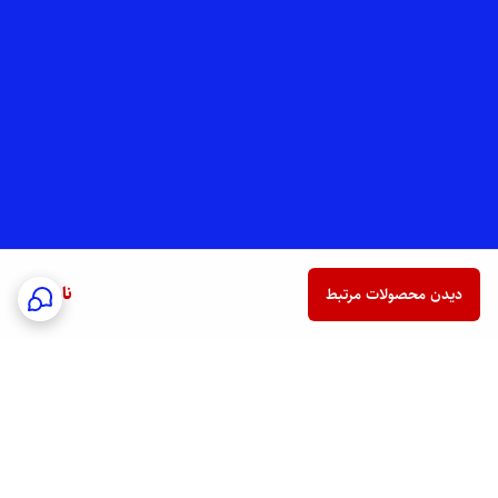
ناموجود
دیدن محصولات مرتبط