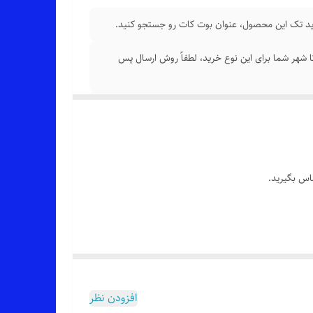
 تک این محصول، عنوان بوت کات رو جستجو کنید.
 شهر شما برای این نوع خرید، لطفاً روش ارسال پس
اس بگیرید.
افزودن نظر