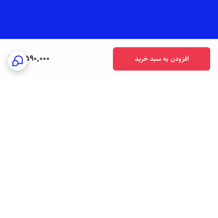
7,590,000
افزودن به سبد خرید
برگشت به بالا