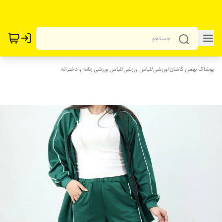
پوشاک بهمن کاشان
/
ورزشی
/
لباس ورزشی
/
لباس ورزشی زنانه و دخترانه