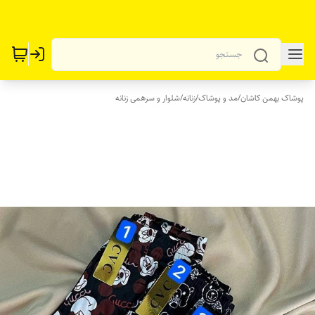
پوشاک بهمن کاشان
/
مد و پوشاک
/
زنانه
/
شلوار و سرهمی زنانه