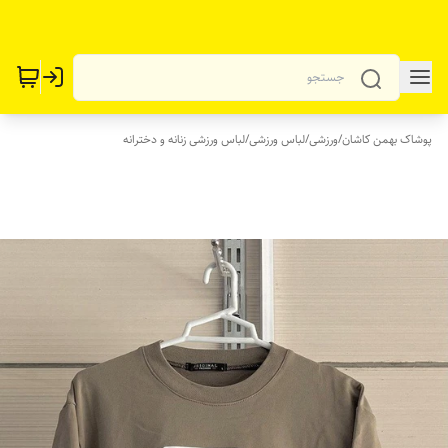
پوشاک بهمن کاشان
/
ورزشی
/
لباس ورزشی
/
لباس ورزشی زنانه و دخترانه