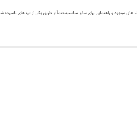
های موجود و راهنمایی برای سایز مناسب،حتماً از طریق یکی از اپ های نامبرده شده