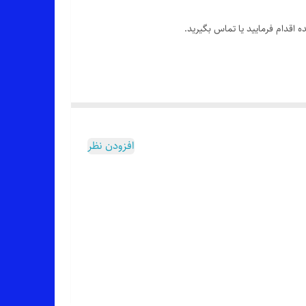
 اقدام فرمایید یا تماس بگیرید.
افزودن نظر