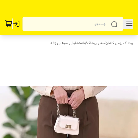
پوشاک بهمن کاشان
/
مد و پوشاک
/
زنانه
/
شلوار و سرهمی زنانه