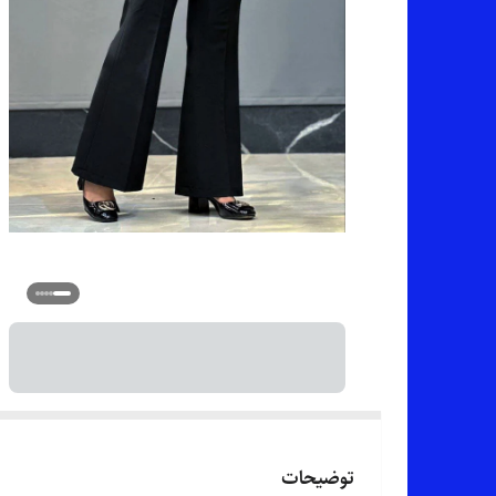
توضیحات