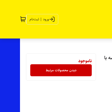
ورود | ثبت‌نام
 با
ناموجود
دیدن محصولات مرتبط