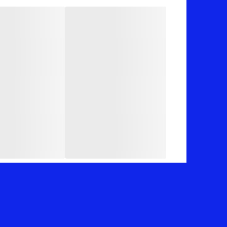
✅ ارسال فوری به سراسر کشور