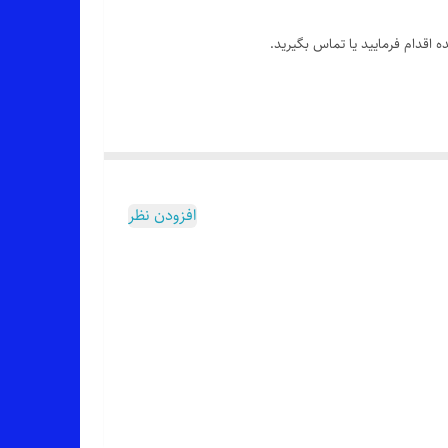
 اقدام فرمایید یا تماس بگیرید.
افزودن نظر