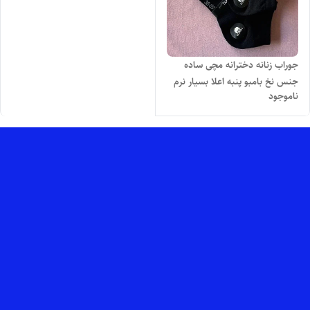
جوراب زنانه دخترانه مچی ساده
جنس نخ بامبو پنبه اعلا بسیار نرم
ناموجود
لطیف و با کیفیت