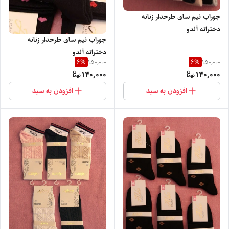
جوراب نیم ساق طرحدار زنانه
دخترانه آلدو
جوراب نیم ساق طرحدار زنانه
دخترانه آلدو
6
%
6
%
150,000
150,000
140,000
140,000
افزودن به سبد
افزودن به سبد