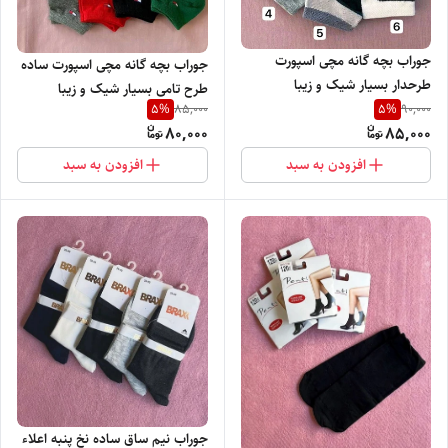
جوراب بچه گانه مچی اسپورت
جوراب بچه گانه مچی اسپورت ساده
طرحدار بسیار شیک و زیبا
طرح تامی بسیار شیک و زیبا
5
%
5
%
85,000
90,000
80,000
85,000
افزودن به سبد
افزودن به سبد
جوراب نیم ساق ساده نخ پنبه اعلاء