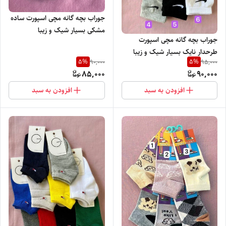
جوراب بچه گانه مچی اسپورت ساده
مشکی بسیار شیک و زیبا
جوراب بچه گانه مچی اسپورت
طرحدار نایک بسیار شیک و زیبا
5
%
5
%
90,000
95,000
85,000
90,000
افزودن به سبد
افزودن به سبد